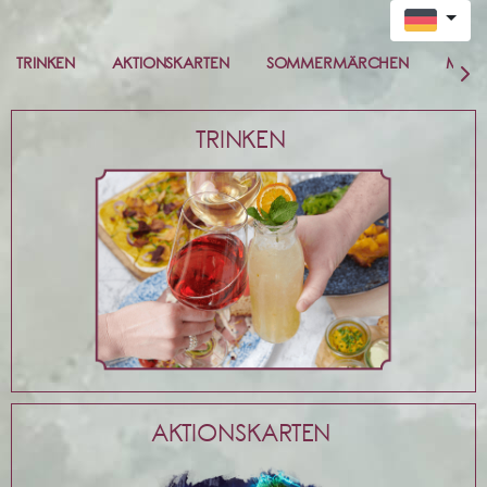
TRINKEN
AKTIONSKARTEN
SOMMERMÄRCHEN
MITT
TRINKEN
AKTIONSKARTEN