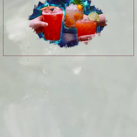
SOMMERMÄRCHEN